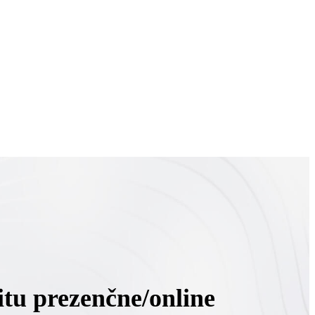
tu prezenčne/online