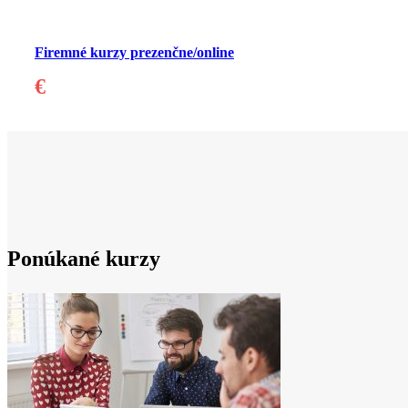
Firemné kurzy prezenčne/online
€
Ponúkané kurzy