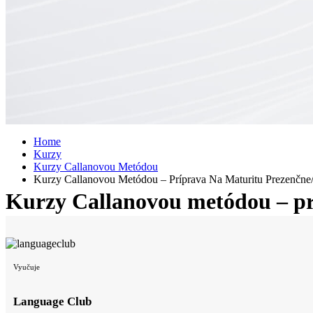
Home
Kurzy
Kurzy Callanovou Metódou
Kurzy Callanovou Metódou – Príprava Na Maturitu Prezenčne
Kurzy Callanovou metódou – pr
Vyučuje
Language Club