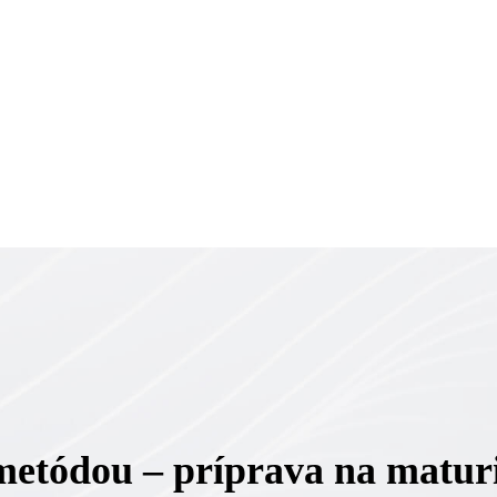
etódou – príprava na maturi