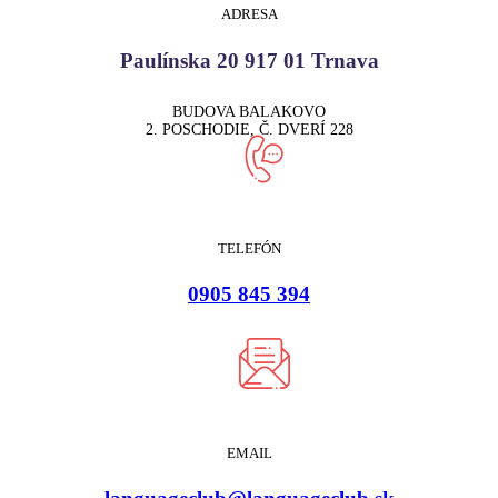
ADRESA
Paulínska 20 917 01 Trnava
BUDOVA BALAKOVO
2. POSCHODIE, Č. DVERÍ 228
TELEFÓN
0905 845 394
EMAIL