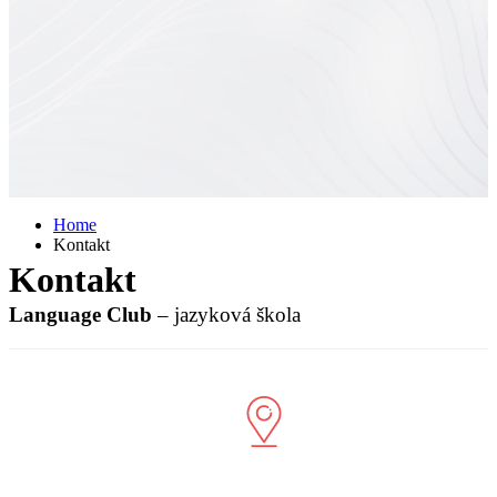
Home
Kontakt
Kontakt
Language Club
– jazyková škola