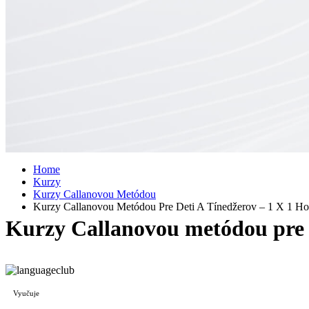
Home
Kurzy
Kurzy Callanovou Metódou
Kurzy Callanovou Metódou Pre Deti A Tínedžerov – 1 X 1 Ho
Kurzy Callanovou metódou pre d
Vyučuje